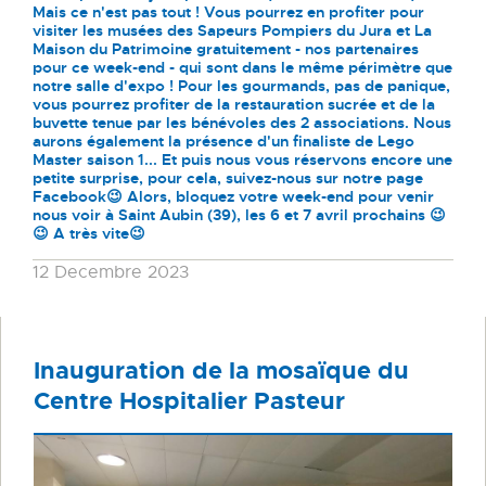
Mais ce n'est pas tout ! Vous pourrez en profiter pour
visiter les musées des Sapeurs Pompiers du Jura et La
Maison du Patrimoine gratuitement - nos partenaires
pour ce week-end - qui sont dans le même périmètre que
notre salle d'expo ! Pour les gourmands, pas de panique,
vous pourrez profiter de la restauration sucrée et de la
buvette tenue par les bénévoles des 2 associations. Nous
aurons également la présence d'un finaliste de Lego
Master saison 1... Et puis nous vous réservons encore une
petite surprise, pour cela, suivez-nous sur notre page
Facebook😉 Alors, bloquez votre week-end pour venir
nous voir à Saint Aubin (39), les 6 et 7 avril prochains 😉
😉 A très vite😉
12 Decembre 2023
Inauguration de la mosaïque du
Centre Hospitalier Pasteur