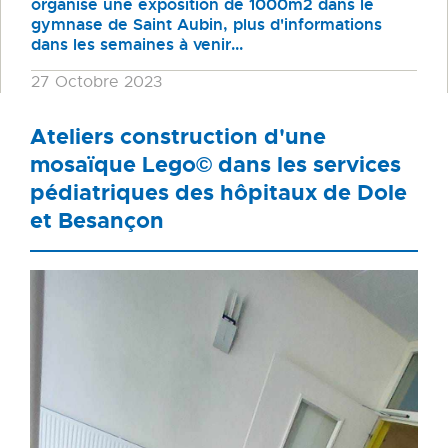
organise une exposition de 1000m2 dans le
gymnase de Saint Aubin, plus d'informations
dans les semaines à venir...
27 Octobre 2023
Ateliers construction d'une
mosaïque Lego© dans les services
pédiatriques des hôpitaux de Dole
et Besançon