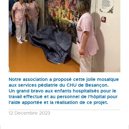
Notre association a proposé cette jolie mosaïque
aux services pédiatrie du CHU de Besançon.
Un grand bravo aux enfants hospitalisés pour le
travail effectué et au personnel de l'hôpital pour
l'aide apportée et la réalisation de ce projet.
12 Decembre 2023