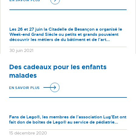
Les 26 et 27 juin la Citadelle de Besançon a organisé le
Week-end Grand Siècle ou petits et grands pouvaient
découvrir les métiers de du bâtiment et de l’art...
30 juin 2021
Des cadeaux pour les enfants
malades
EN SAVOIR PLUS
Fans de Lego®, les membres de l’association Lug’Est ont
fait don de boîtes de Lego® au service de pédiatrie...
15 décembre 2020