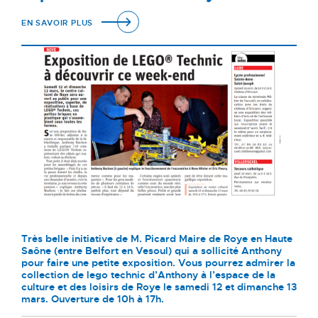
EN SAVOIR PLUS
Très belle initiative de M. Picard Maire de Roye en Haute
Saône (entre Belfort en Vesoul) qui a sollicité Anthony
pour faire une petite exposition. Vous pourrez admirer la
collection de lego technic d’Anthony à l’espace de la
culture et des loisirs de Roye le samedi 12 et dimanche 13
mars. Ouverture de 10h à 17h.