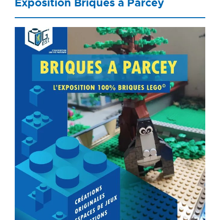
Exposition Briques à Parcey